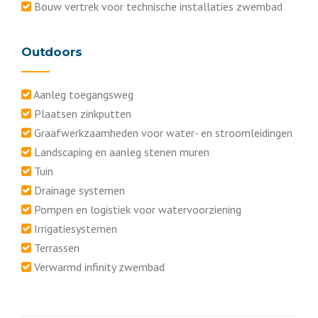
Bouw vertrek voor technische installaties zwembad
Outdoors
Aanleg toegangsweg
Plaatsen zinkputten
Graafwerkzaamheden voor water- en stroomleidingen
Landscaping en aanleg stenen muren
Tuin
Drainage systemen
Pompen en logistiek voor watervoorziening
Irrigatiesystemen
Terrassen
Verwarmd infinity zwembad