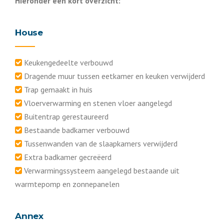
Hieronder een kort overzicht:
House
Keukengedeelte verbouwd
Dragende muur tussen eetkamer en keuken verwijderd
Trap gemaakt in huis
Vloerverwarming en stenen vloer aangelegd
Buitentrap gerestaureerd
Bestaande badkamer verbouwd
Tussenwanden van de slaapkamers verwijderd
Extra badkamer gecreëerd
Verwarmingssysteem aangelegd bestaande uit
warmtepomp en zonnepanelen
Annex