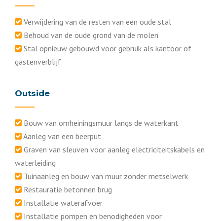
Verwijdering van de resten van een oude stal
Behoud van de oude grond van de molen
Stal opnieuw gebouwd voor gebruik als kantoor of
gastenverblijf
Outside
Bouw van omheiningsmuur langs de waterkant
Aanleg van een beerput
Graven van sleuven voor aanleg electriciteitskabels en
waterleiding
Tuinaanleg en bouw van muur zonder metselwerk
Restauratie betonnen brug
Installatie waterafvoer
Installatie pompen en benodigheden voor