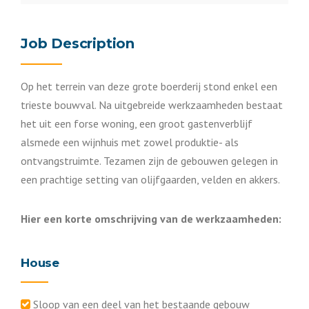
Job Description
Op het terrein van deze grote boerderij stond enkel een
trieste bouwval. Na uitgebreide werkzaamheden bestaat
het uit een forse woning, een groot gastenverblijf
alsmede een wijnhuis met zowel produktie- als
ontvangstruimte. Tezamen zijn de gebouwen gelegen in
een prachtige setting van olijfgaarden, velden en akkers.
Hier een korte omschrijving van de werkzaamheden:
House
Sloop van een deel van het bestaande gebouw