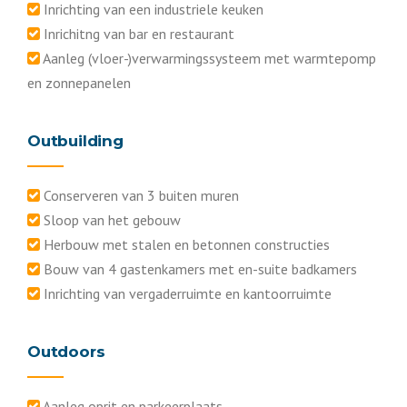
Inrichting van een industriele keuken
Inrichitng van bar en restaurant
Aanleg (vloer-)verwarmingssysteem met warmtepomp
en zonnepanelen
Outbuilding
Conserveren van 3 buiten muren
Sloop van het gebouw
Herbouw met stalen en betonnen constructies
Bouw van 4 gastenkamers met en-suite badkamers
Inrichting van vergaderruimte en kantoorruimte
Outdoors
Aanleg oprit en parkeerplaats