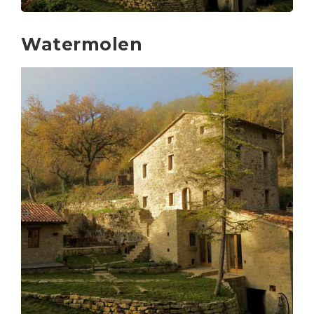
Watermolen