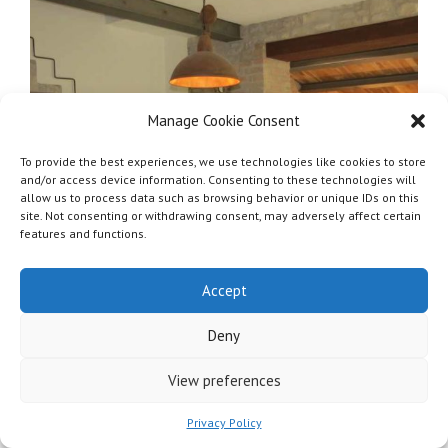
Manage Cookie Consent
To provide the best experiences, we use technologies like cookies to store
and/or access device information. Consenting to these technologies will
allow us to process data such as browsing behavior or unique IDs on this
site. Not consenting or withdrawing consent, may adversely affect certain
features and functions.
Accept
Deny
View preferences
Privacy Policy