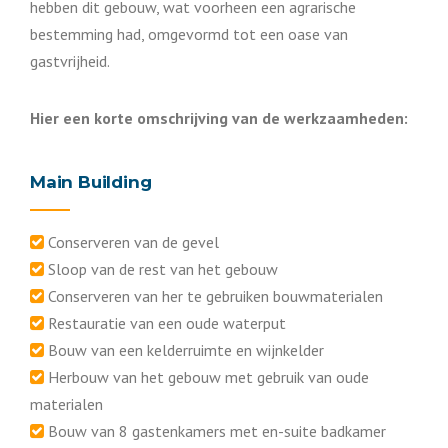
hebben dit gebouw, wat voorheen een agrarische
bestemming had, omgevormd tot een oase van
gastvrijheid.
Hier een korte omschrijving van de werkzaamheden:
Main Building
Conserveren van de gevel
Sloop van de rest van het gebouw
Conserveren van her te gebruiken bouwmaterialen
Restauratie van een oude waterput
Bouw van een kelderruimte en wijnkelder
Herbouw van het gebouw met gebruik van oude
materialen
Bouw van 8 gastenkamers met en-suite badkamer