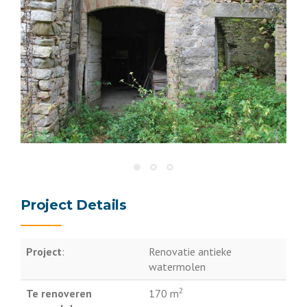
Project Details
Project
:
Renovatie antieke
watermolen
2
Te renoveren
170 m