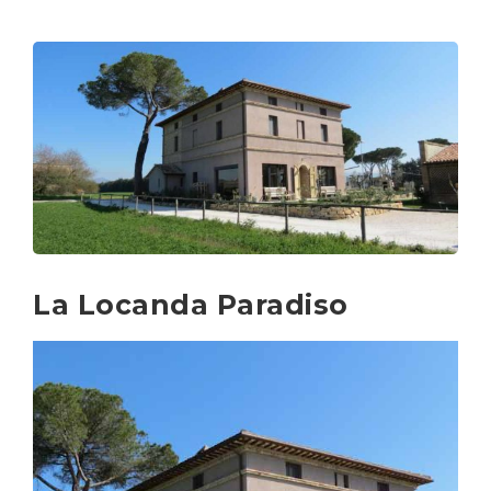
La Locanda Paradiso