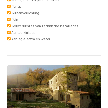
Terras
Buitenverlichting
Tuin
Bouw ruimtes van technische installaties
Aanleg zinkput
Aanleg electra en water