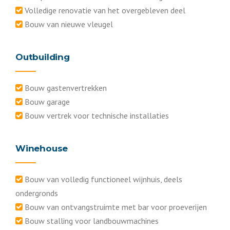
Volledige renovatie van het overgebleven deel
Bouw van nieuwe vleugel
Outbuilding
Bouw gastenvertrekken
Bouw garage
Bouw vertrek voor technische installaties
Winehouse
Bouw van volledig functioneel wijnhuis, deels
ondergronds
Bouw van ontvangstruimte met bar voor proeverijen
Bouw stalling voor landbouwmachines