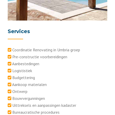
Services
Coordinatie Renovating in Umbria groep
Pre-constructie voorbereidingen
Aanbestedingen
Logististiek
Budgettering
Aankoop materialen
Ontwerp
Bouwvergunningen
Uittreksels en aanpassingen kadaster
Bureaucratische procedures