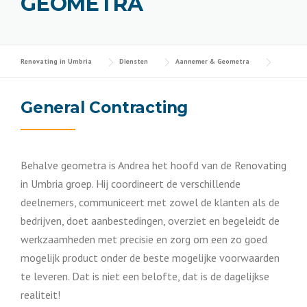
GEOMETRA
Renovating in Umbria
Diensten
Aannemer & Geometra
General Contracting
Behalve geometra is Andrea het hoofd van de Renovating
in Umbria groep. Hij coordineert de verschillende
deelnemers, communiceert met zowel de klanten als de
bedrijven, doet aanbestedingen, overziet en begeleidt de
werkzaamheden met precisie en zorg om een zo goed
mogelijk product onder de beste mogelijke voorwaarden
te leveren. Dat is niet een belofte, dat is de dagelijkse
realiteit!