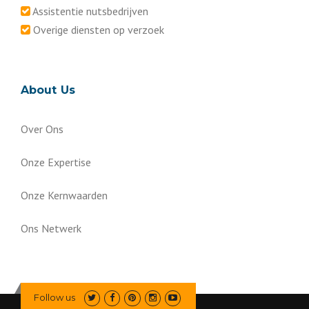
Assistentie nutsbedrijven
Overige diensten op verzoek
About Us
Over Ons
Onze Expertise
Onze Kernwaarden
Ons Netwerk
Follow us