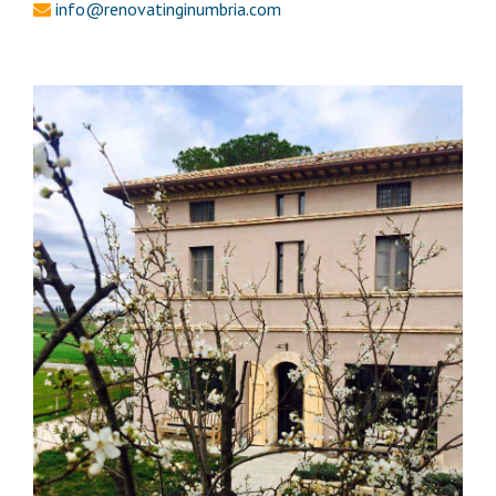
info@renovatinginumbria.com