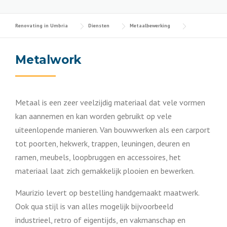
Renovating in Umbria
Diensten
Metaalbewerking
Metalwork
Metaal is een zeer veelzijdig materiaal dat vele vormen
kan aannemen en kan worden gebruikt op vele
uiteenlopende manieren. Van bouwwerken als een carport
tot poorten, hekwerk, trappen, leuningen, deuren en
ramen, meubels, loopbruggen en accessoires, het
materiaal laat zich gemakkelijk plooien en bewerken.
Maurizio levert op bestelling handgemaakt maatwerk.
Ook qua stijl is van alles mogelijk bijvoorbeeld
industrieel, retro of eigentijds, en vakmanschap en