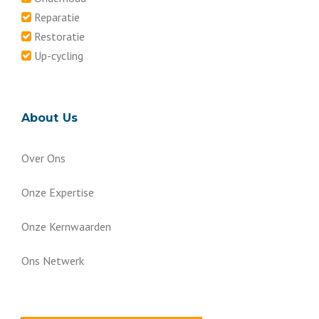
Reparatie
Restoratie
Up-cycling
About Us
Over Ons
Onze Expertise
Onze Kernwaarden
Ons Netwerk